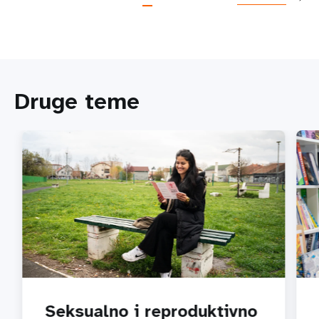
Druge teme
Seksualno i reproduktivno